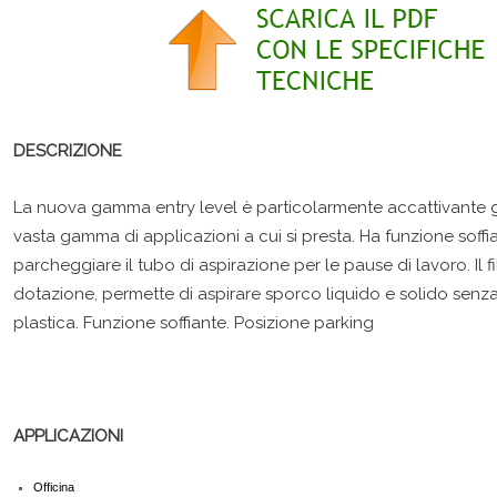
DESCRIZIONE
La nuova gamma entry level è particolarmente accattivante gra
vasta gamma di applicazioni a cui si presta. Ha funzione soff
parcheggiare il tubo di aspirazione per le pause di lavoro. Il f
dotazione, permette di aspirare sporco liquido e solido senza do
plastica. Funzione soffiante. Posizione parking
APPLICAZIONI
Officina