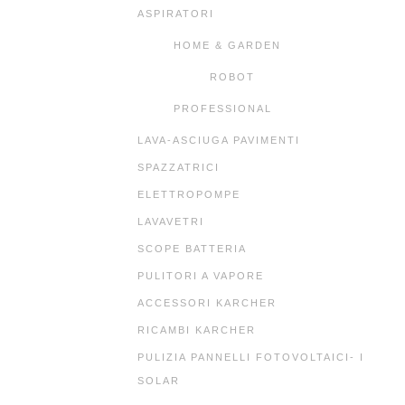
ASPIRATORI
HOME & GARDEN
ROBOT
PROFESSIONAL
LAVA-ASCIUGA PAVIMENTI
SPAZZATRICI
ELETTROPOMPE
LAVAVETRI
SCOPE BATTERIA
PULITORI A VAPORE
ACCESSORI KARCHER
RICAMBI KARCHER
PULIZIA PANNELLI FOTOVOLTAICI- I
SOLAR