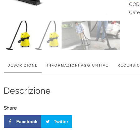
COD
Cate
DESCRIZIONE
INFORMAZIONI AGGIUNTIVE
RECENSIO
Descrizione
Share
Facebook
Twitter