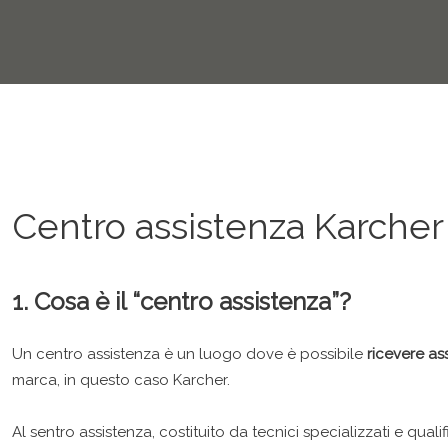
Centro assistenza Karcher
1. Cosa è il “centro assistenza”?
Un centro assistenza è un luogo dove è possibile
ricevere as
marca, in questo caso Karcher.
Al sentro assistenza, costituito da tecnici specializzati e qual