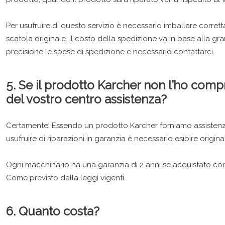
Per usufruire di questo servizio è necessario imballare corret
scatola originale. Il costo della spedizione va in base alla
precisione le spese di spedizione è necessario contattarci.
5. Se il prodotto Karcher non l’ho comp
del vostro centro assi
stenza?
Certamente! Essendo un prodotto Karcher forniamo assistenz
usufruire di riparazioni in garanzia è necessario esibire origina
Ogni macchinario ha una garanzia di 2 anni se acquistato con 
Come previsto dalla leggi vigenti.
6. Quanto costa?