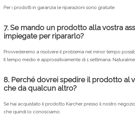
Per i prodotti in garanzia le riparazioni sono gratuite.
7. Se mando un prodotto alla vostra as
impiegate per ripararlo?
Provvederemo a risolvere il problema nel minor tempo possib
Il tempo medio è approssitivamente di 1 settimana. Naturalm
8. Perché dovrei spedire il prodotto al 
che da qualcun altro?
Se hai acquistato il prodotto Karcher presso il nostro negozio
che quindi lo conosciamo.