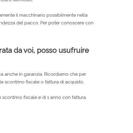
tamente il macchinario possibilmente nella
 grandezza del pacco. Per poter conoscere con
rata da voi, posso usufruire
a anche in garanzia. Ricordiamo che per
le scontrino fiscale o fattura di acquisto.
scontrino fiscale e di 1 anno con fattura.