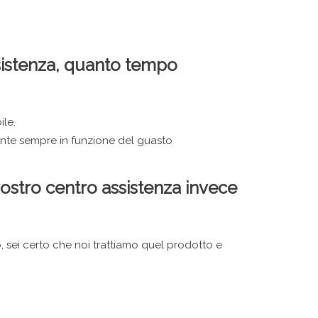
sistenza, quanto tempo
ile.
ente sempre in funzione del guasto
vostro centro assistenza invece
, sei certo che noi trattiamo quel prodotto e