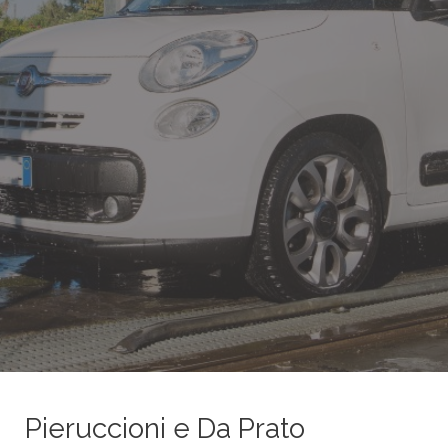
Pieruccioni e Da Prato