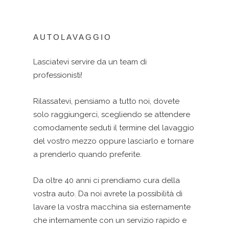
AUTOLAVAGGIO
Lasciatevi servire da un team di
professionisti!
Rilassatevi, pensiamo a tutto noi, dovete
solo raggiungerci, scegliendo se attendere
comodamente seduti il termine del lavaggio
del vostro mezzo oppure lasciarlo e tornare
a prenderlo quando preferite.
Da oltre 40 anni ci prendiamo cura della
vostra auto. Da noi avrete la possibilità di
lavare la vostra macchina sia esternamente
che internamente con un servizio rapido e