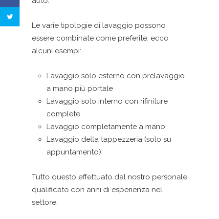
auto.
Le varie tipologie di lavaggio possono
essere combinate come preferite, ecco
alcuni esempi:
Lavaggio solo esterno con prelavaggio
a mano più portale
Lavaggio solo interno con rifiniture
complete
Lavaggio completamente a mano
Lavaggio della tappezzeria (solo su
appuntamento)
Tutto questo effettuato dal nostro personale
qualificato con anni di esperienza nel
settore.