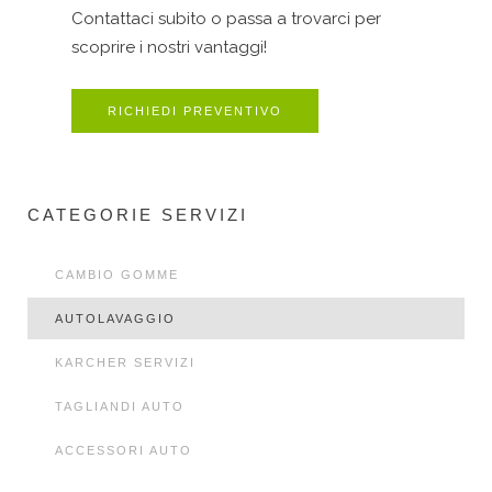
Contattaci subito o passa a trovarci per
scoprire i nostri vantaggi!
RICHIEDI PREVENTIVO
CATEGORIE SERVIZI
CAMBIO GOMME
AUTOLAVAGGIO
KARCHER SERVIZI
TAGLIANDI AUTO
ACCESSORI AUTO