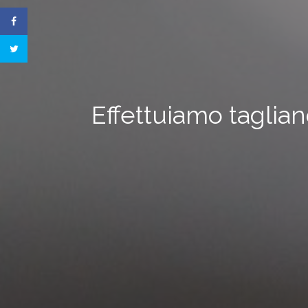
Effettuiamo taglian