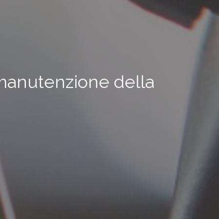
a manutenzione della