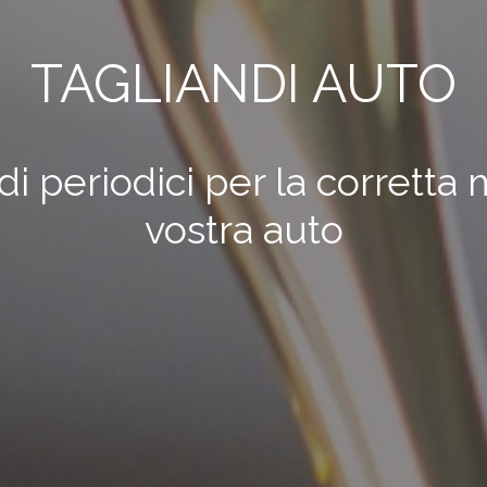
TAGLIANDI AUTO
di periodici per la corrett
vostra auto