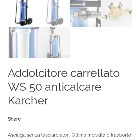
Addolcitore carrellato
WS 50 anticalcare
Karcher
Share
Asciuga senza lasciare aloni.Ottima mobilità e trasporto