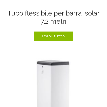
Tubo flessibile per barra Isolar
7,2 metri
LEGGI TUTTO